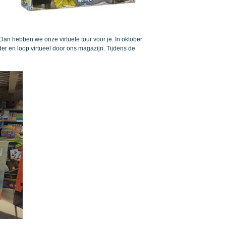
 Dan hebben we onze virtuele tour voor je. In oktober
er en loop virtueel door ons magazijn. Tijdens de