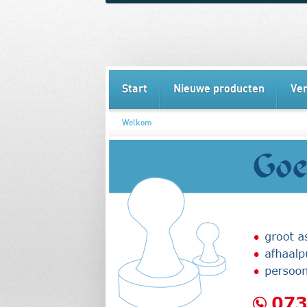
Start
Nieuwe producten
Ve
Welkom