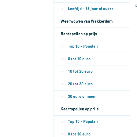
(
Leeftijd - 18 jaar of ouder
Weerwolven van Wakkerdam
Bordspellen op prijs
Top 10 - Populair
0 tot 10 euro
10 tot 20 euro
20 tot 30 euro
30 euro of meer
Kaartspellen op prijs
Top 10 - Populair
0 tot 10 euro