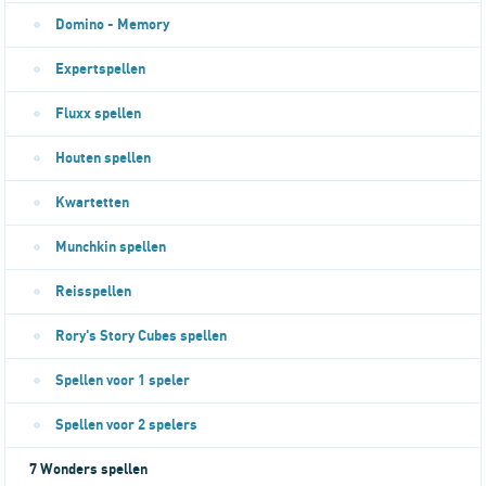
Domino - Memory
Expertspellen
Fluxx spellen
Houten spellen
Kwartetten
Munchkin spellen
Reisspellen
Rory's Story Cubes spellen
Spellen voor 1 speler
Spellen voor 2 spelers
7 Wonders spellen