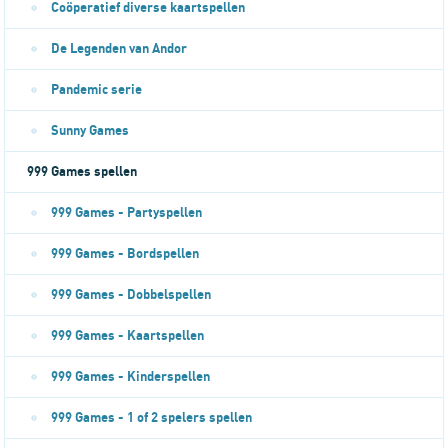
Coöperatief diverse kaartspellen
De Legenden van Andor
Pandemic serie
Sunny Games
999 Games spellen
999 Games - Partyspellen
999 Games - Bordspellen
999 Games - Dobbelspellen
999 Games - Kaartspellen
999 Games - Kinderspellen
999 Games - 1 of 2 spelers spellen