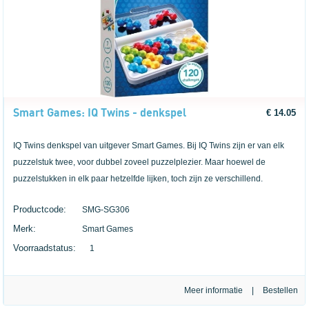
Smart Games: IQ Twins - denkspel
€ 14.05
IQ Twins denkspel van uitgever Smart Games. Bij IQ Twins zijn er van elk
puzzelstuk twee, voor dubbel zoveel puzzelplezier. Maar hoewel de
puzzelstukken in elk paar hetzelfde lijken, toch zijn ze verschillend.
Productcode:
SMG-SG306
Merk:
Smart Games
Voorraadstatus:
1
Meer informatie
|