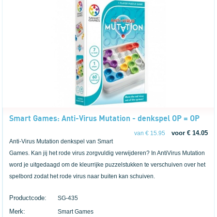
Smart Games: Anti-Virus Mutation - denkspel OP = OP
voor € 14.05
van € 15.95
Anti-Virus Mutation denkspel van Smart
Games. Kan jij het rode virus zorgvuldig verwijderen? In AntiVirus Mutation
word je uitgedaagd om de kleurrijke puzzelstukken te verschuiven over het
spelbord zodat het rode virus naar buiten kan schuiven.
Productcode:
SG-435
Merk:
Smart Games