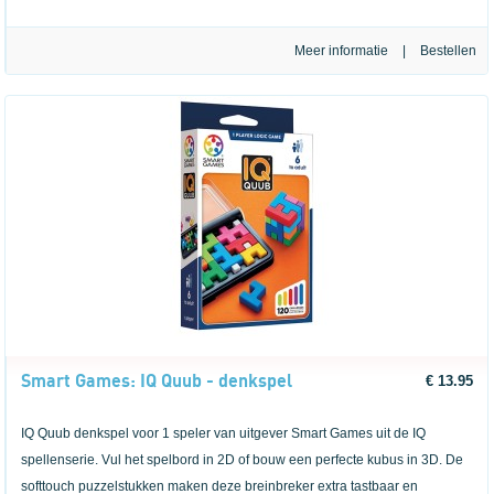
Meer informatie
|
Smart Games: IQ Quub - denkspel
€ 13.95
IQ Quub denkspel voor 1 speler van uitgever Smart Games uit de IQ
spellenserie. Vul het spelbord in 2D of bouw een perfecte kubus in 3D. De
softtouch puzzelstukken maken deze breinbreker extra tastbaar en