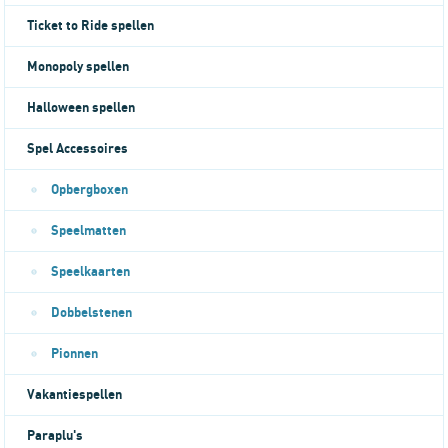
Ticket to Ride spellen
Monopoly spellen
Halloween spellen
Spel Accessoires
Opbergboxen
Speelmatten
Speelkaarten
Dobbelstenen
Pionnen
Vakantiespellen
Paraplu's