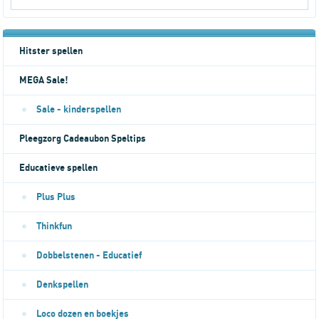
Hitster spellen
MEGA Sale!
Sale - kinderspellen
Pleegzorg Cadeaubon Speltips
Educatieve spellen
Plus Plus
Thinkfun
Dobbelstenen - Educatief
Denkspellen
Loco dozen en boekjes