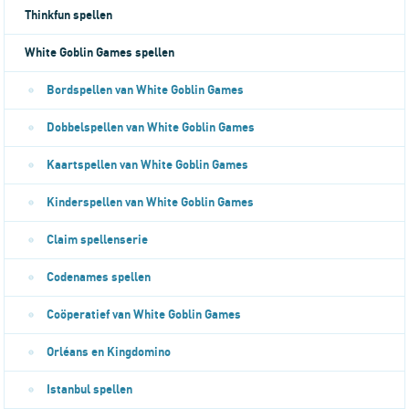
Thinkfun spellen
White Goblin Games spellen
Bordspellen van White Goblin Games
Dobbelspellen van White Goblin Games
Kaartspellen van White Goblin Games
Kinderspellen van White Goblin Games
Claim spellenserie
Codenames spellen
Coöperatief van White Goblin Games
Orléans en Kingdomino
Istanbul spellen