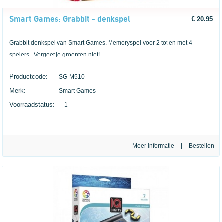
Smart Games: Grabbit - denkspel
€ 20.95
Grabbit denkspel van Smart Games. Memoryspel voor 2 tot en met 4
spelers. Vergeet je groenten niet!
Productcode:
SG-M510
Merk:
Smart Games
Voorraadstatus:
1
Meer informatie
|