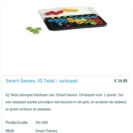
Smart Games: IQ Twist - solospel
€ 14.05
IQ Twist solospel bordspel van Smart Games. Denkspel voor 1 speler. Zet
een bepaald aantal pinnetjes met kleuren in de grid, en probeer de stukken
er goed omheen te plaatsen.
Productcode:
SG-488
Merk:
Smart Games