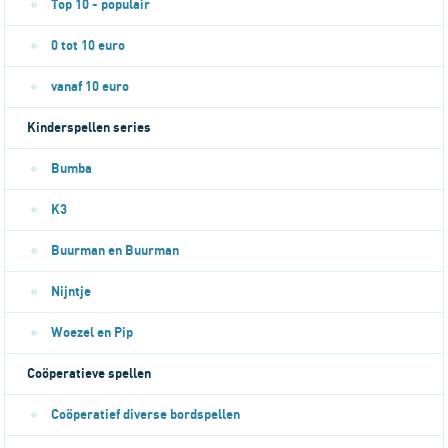
Top 10 - populair
0 tot 10 euro
vanaf 10 euro
Kinderspellen series
Bumba
K3
Buurman en Buurman
Nijntje
Woezel en Pip
Coöperatieve spellen
Coöperatief diverse bordspellen