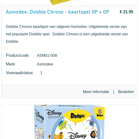
Asmodee: Dobble Chrono - kaartspel OP = OP
€ 21.95
Dobble Chrono kaartspel van uitgever Asmodee. Uitgebreide versie van
het populaire Dobble spel. Dobble Chrono is een uitgebreide versie van
Dobble.
Productcode:
ASM01-008
Merk:
Asmodee
Voorraadstatus:
1
Meer informatie
|