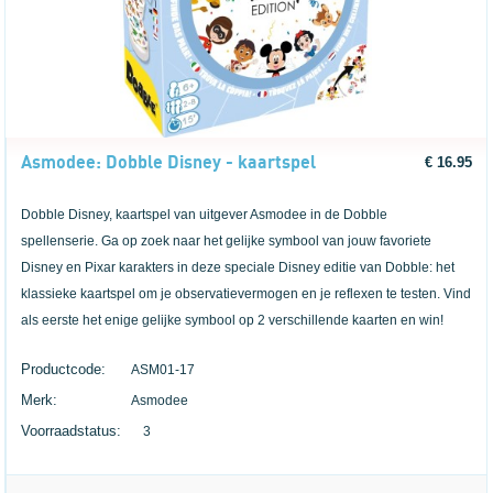
Asmodee: Dobble Disney - kaartspel
€ 16.95
Dobble Disney, kaartspel van uitgever Asmodee in de Dobble
spellenserie. Ga op zoek naar het gelijke symbool van jouw favoriete
Disney en Pixar karakters in deze speciale Disney editie van Dobble: het
klassieke kaartspel om je observatievermogen en je reflexen te testen. Vind
als eerste het enige gelijke symbool op 2 verschillende kaarten en win!
Productcode:
ASM01-17
Merk:
Asmodee
Voorraadstatus:
3