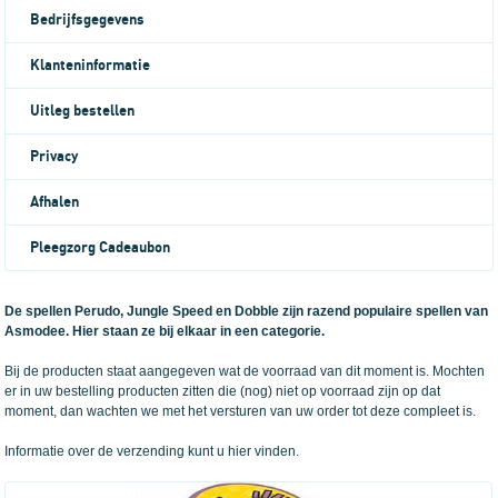
Bedrijfsgegevens
Klanteninformatie
Uitleg bestellen
Privacy
Afhalen
Pleegzorg Cadeaubon
De spellen Perudo, Jungle Speed en Dobble zijn razend populaire spellen van
Asmodee. Hier staan ze bij elkaar in een categorie.
Bij de producten staat aangegeven wat de voorraad van dit moment is. Mochten
er in uw bestelling producten zitten die (nog) niet op voorraad zijn op dat
moment, dan wachten we met het versturen van uw order tot deze compleet is.
Informatie over de verzending
kunt u hier vinden
.