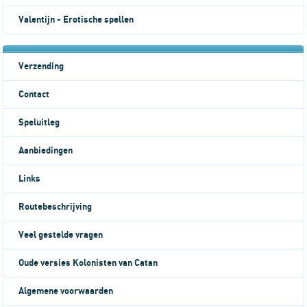
Valentijn - Erotische spellen
Verzending
Contact
Speluitleg
Aanbiedingen
Links
Routebeschrijving
Veel gestelde vragen
Oude versies Kolonisten van Catan
Algemene voorwaarden