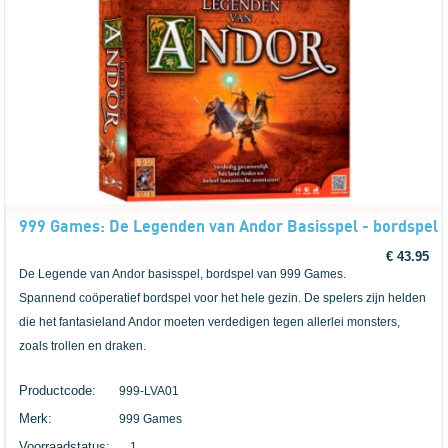
999 Games: De Legenden van Andor Basisspel - bordspel
€ 43.95
De Legende van Andor basisspel, bordspel van 999 Games.
Spannend coöperatief bordspel voor het hele gezin. De spelers zijn helden
die het fantasieland Andor moeten verdedigen tegen allerlei monsters,
zoals trollen en draken.
Productcode:
999-LVA01
Merk:
999 Games
Voorraadstatus:
1