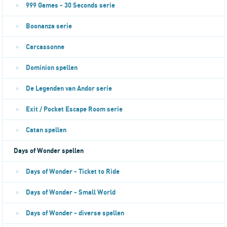
999 Games - 30 Seconds serie
Boonanza serie
Carcassonne
Dominion spellen
De Legenden van Andor serie
Exit / Pocket Escape Room serie
Catan spellen
Days of Wonder spellen
Days of Wonder - Ticket to Ride
Days of Wonder - Small World
Days of Wonder - diverse spellen