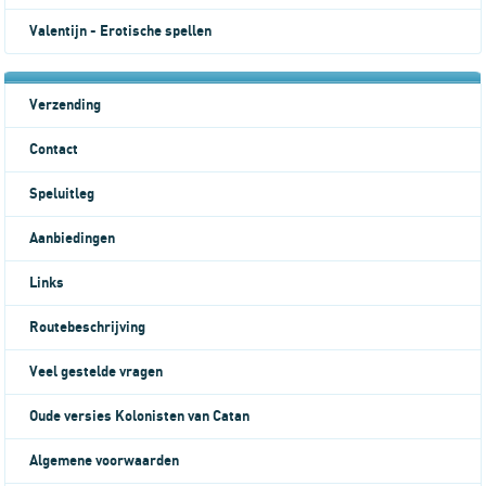
Valentijn - Erotische spellen
Verzending
Contact
Speluitleg
Aanbiedingen
Links
Routebeschrijving
Veel gestelde vragen
Oude versies Kolonisten van Catan
Algemene voorwaarden