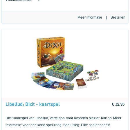
Meer informatie
|
Libellud: Dixit - kaartspel
€ 32.95
Dixit kaartspel van Libellud, vertelspel voor avonden plezier. Klik op 'Meer
informatie' voor een korte speluitleg! Speluitleg: Elke speler heeft 6