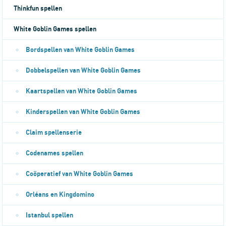
Thinkfun spellen
White Goblin Games spellen
Bordspellen van White Goblin Games
Dobbelspellen van White Goblin Games
Kaartspellen van White Goblin Games
Kinderspellen van White Goblin Games
Claim spellenserie
Codenames spellen
Coöperatief van White Goblin Games
Orléans en Kingdomino
Istanbul spellen