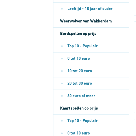
Leeftijd - 18 jaar of ouder
Weerwolven van Wakkerdam
Bordspellen op prijs
Top 10 - Populair
0 tot 10 euro
10 tot 20 euro
20 tot 30 euro
30 euro of meer
Kaartspellen op prijs
Top 10 - Populair
0 tot 10 euro