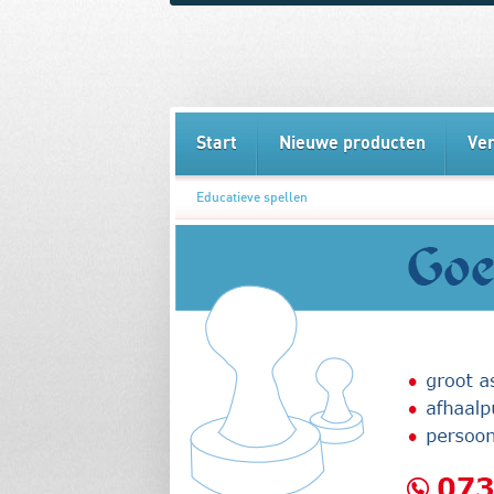
Start
Nieuwe producten
Ve
Educatieve spellen