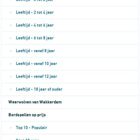
Leeftijd - 2 tot 4 jaar
Leeftijd - 4 tot 6 jaar
Leeftijd - 6 tot 8 jaar
Leeftijd - vanaf 8 jaar
Leeftijd - vanaf 10 jaar
Leeftijd - vanaf 12 jaar
Leeftijd - 18 jaar of ouder
Weerwolven van Wakkerdam
Bordspellen op prijs
Top 10 - Populair