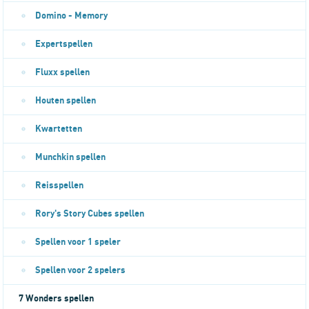
Domino - Memory
Expertspellen
Fluxx spellen
Houten spellen
Kwartetten
Munchkin spellen
Reisspellen
Rory's Story Cubes spellen
Spellen voor 1 speler
Spellen voor 2 spelers
7 Wonders spellen