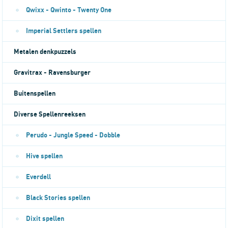
Qwixx - Qwinto - Twenty One
Imperial Settlers spellen
Metalen denkpuzzels
Gravitrax - Ravensburger
Buitenspellen
Diverse Spellenreeksen
Perudo - Jungle Speed - Dobble
Hive spellen
Everdell
Black Stories spellen
Dixit spellen