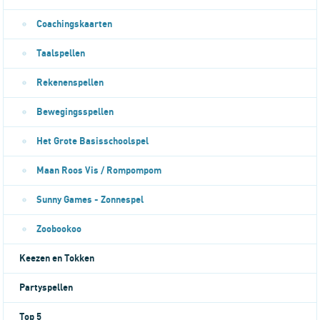
Coachingskaarten
Taalspellen
Rekenenspellen
Bewegingsspellen
Het Grote Basisschoolspel
Maan Roos Vis / Rompompom
Sunny Games - Zonnespel
Zoobookoo
Keezen en Tokken
Partyspellen
Top 5