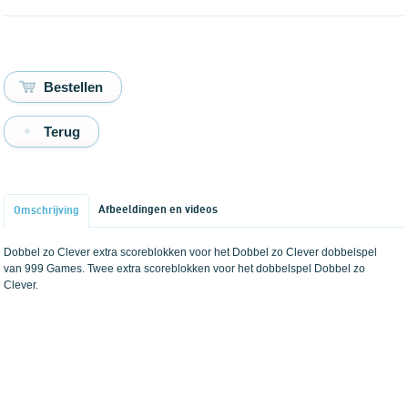
Terug
Afbeeldingen en videos
Omschrijving
Dobbel zo Clever extra scoreblokken voor het Dobbel zo Clever dobbelspel
van 999 Games. Twee extra scoreblokken voor het dobbelspel Dobbel zo
Clever.