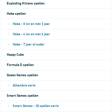
Exploding Kittens spellen
Haba spellen
Haba - 0 tot en met 3 jaar
Haba - 4 tot en met 6 jaar
Haba - 7 jaar of ouder
Happy Cube
Formula D spellen
Queen Games spellen
Alhambra serie
Smart Games spellen
Smart Games - IQ spellen serie