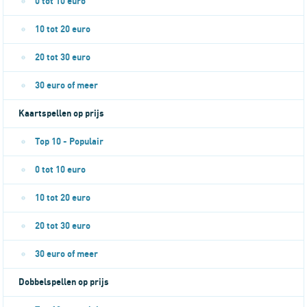
0 tot 10 euro
10 tot 20 euro
20 tot 30 euro
30 euro of meer
Kaartspellen op prijs
Top 10 - Populair
0 tot 10 euro
10 tot 20 euro
20 tot 30 euro
30 euro of meer
Dobbelspellen op prijs