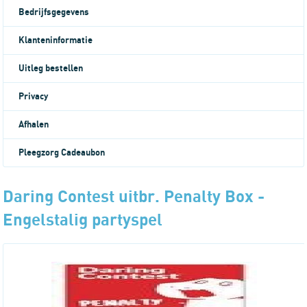
Bedrijfsgegevens
Klanteninformatie
Uitleg bestellen
Privacy
Afhalen
Pleegzorg Cadeaubon
Daring Contest uitbr. Penalty Box -
Engelstalig partyspel