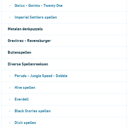
Qwixx - Qwinto - Twenty One
Imperial Settlers spellen
Metalen denkpuzzels
Gravitrax - Ravensburger
Buitenspellen
Diverse Spellenreeksen
Perudo - Jungle Speed - Dobble
Hive spellen
Everdell
Black Stories spellen
Dixit spellen