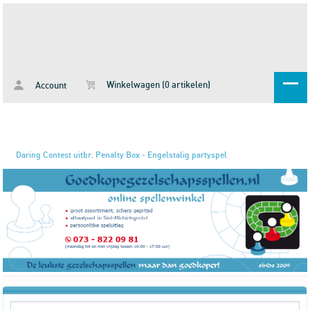
Winkelwagen (0 artikelen)
Account
Daring Contest uitbr. Penalty Box - Engelstalig partyspel