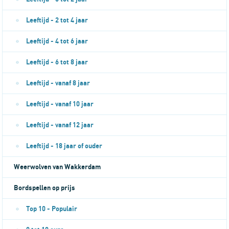
Leeftijd - 2 tot 4 jaar
Leeftijd - 4 tot 6 jaar
Leeftijd - 6 tot 8 jaar
Leeftijd - vanaf 8 jaar
Leeftijd - vanaf 10 jaar
Leeftijd - vanaf 12 jaar
Leeftijd - 18 jaar of ouder
Weerwolven van Wakkerdam
Bordspellen op prijs
Top 10 - Populair