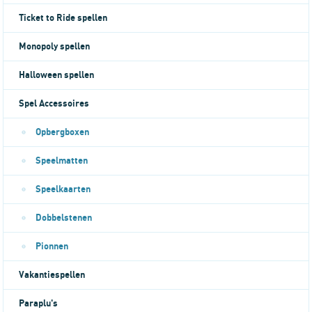
Ticket to Ride spellen
Monopoly spellen
Halloween spellen
Spel Accessoires
Opbergboxen
Speelmatten
Speelkaarten
Dobbelstenen
Pionnen
Vakantiespellen
Paraplu's