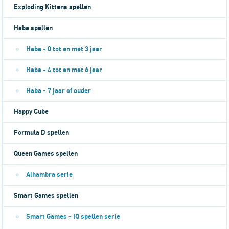
Exploding Kittens spellen
Haba spellen
Haba - 0 tot en met 3 jaar
Haba - 4 tot en met 6 jaar
Haba - 7 jaar of ouder
Happy Cube
Formula D spellen
Queen Games spellen
Alhambra serie
Smart Games spellen
Smart Games - IQ spellen serie