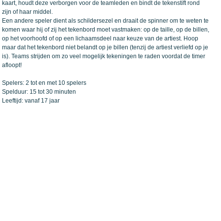
kaart, houdt deze verborgen voor de teamleden en bindt de tekenstift rond
zijn of haar middel.
Een andere speler dient als schildersezel en draait de spinner om te weten te
komen waar hij of zij het tekenbord moet vastmaken: op de taille, op de billen,
op het voorhoofd of op een lichaamsdeel naar keuze van de artiest. Hoop
maar dat het tekenbord niet belandt op je billen (tenzij de artiest verliefd op je
is). Teams strijden om zo veel mogelijk tekeningen te raden voordat de timer
afloopt!
Spelers: 2 tot en met 10 spelers
Spelduur: 15 tot 30 minuten
Leeftijd: vanaf 17 jaar
De leukste gezelschapsspellen,
maar dan goedkoper!