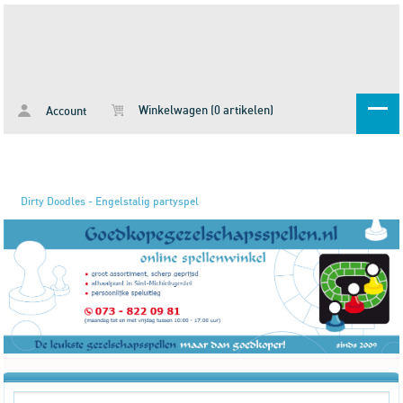
Winkelwagen (0 artikelen)
Account
Dirty Doodles - Engelstalig partyspel