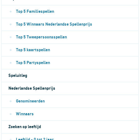
Top 5 Familiespellen
Top 5 Winnaars Nederlandse Spellenprijs
Top 5 Tweepersoonsspellen
Top 5 kaartspellen
Top 5 Partyspellen
Speluitleg
Nederlandse Spellenprijs
Genomineerden
Winnaars
Zoeken op leeftijd
Leeftijd - 0 tot 2 jaar