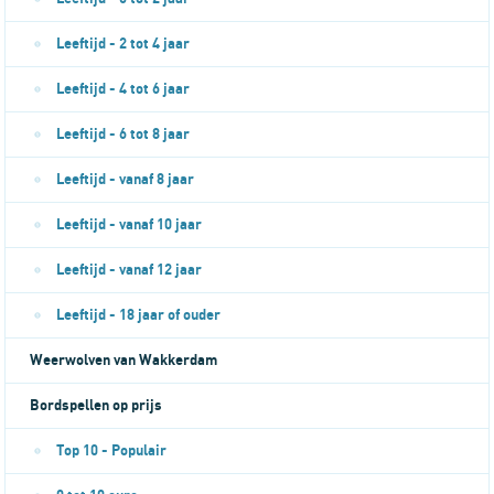
Leeftijd - 2 tot 4 jaar
Leeftijd - 4 tot 6 jaar
Leeftijd - 6 tot 8 jaar
Leeftijd - vanaf 8 jaar
Leeftijd - vanaf 10 jaar
Leeftijd - vanaf 12 jaar
Leeftijd - 18 jaar of ouder
Weerwolven van Wakkerdam
Bordspellen op prijs
Top 10 - Populair