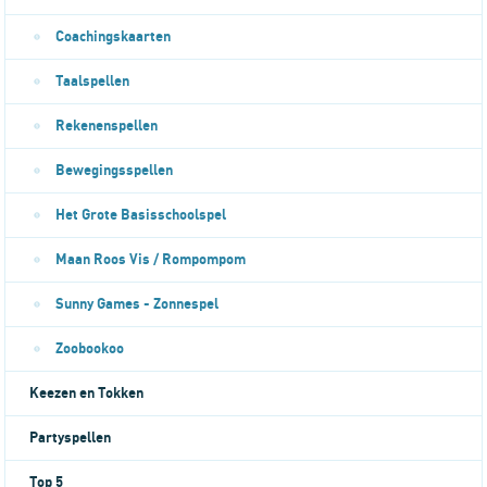
Coachingskaarten
Taalspellen
Rekenenspellen
Bewegingsspellen
Het Grote Basisschoolspel
Maan Roos Vis / Rompompom
Sunny Games - Zonnespel
Zoobookoo
Keezen en Tokken
Partyspellen
Top 5