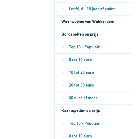
Leeftijd - 18 jaar of ouder
Weerwolven van Wakkerdam
Bordspellen op prijs
Top 10 - Populair
0 tot 10 euro
10 tot 20 euro
20 tot 30 euro
30 euro of meer
Kaartspellen op prijs
Top 10 - Populair
0 tot 10 euro