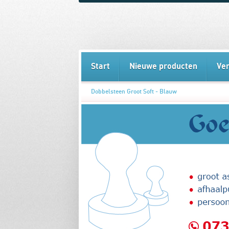
Start
Nieuwe producten
Ve
Dobbelsteen Groot Soft - Blauw