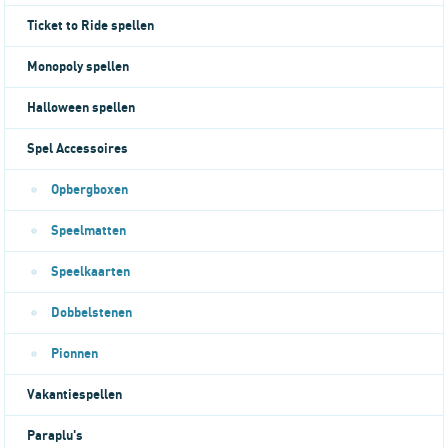
Ticket to Ride spellen
Monopoly spellen
Halloween spellen
Spel Accessoires
Opbergboxen
Speelmatten
Speelkaarten
Dobbelstenen
Pionnen
Vakantiespellen
Paraplu's