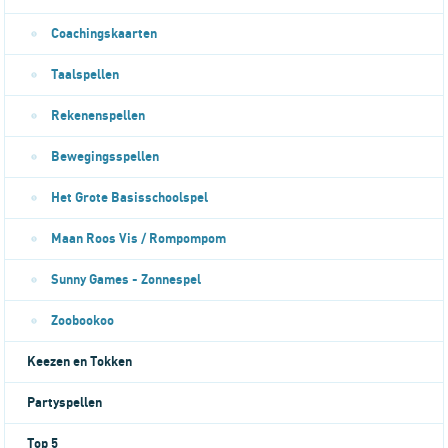
Coachingskaarten
Taalspellen
Rekenenspellen
Bewegingsspellen
Het Grote Basisschoolspel
Maan Roos Vis / Rompompom
Sunny Games - Zonnespel
Zoobookoo
Keezen en Tokken
Partyspellen
Top 5