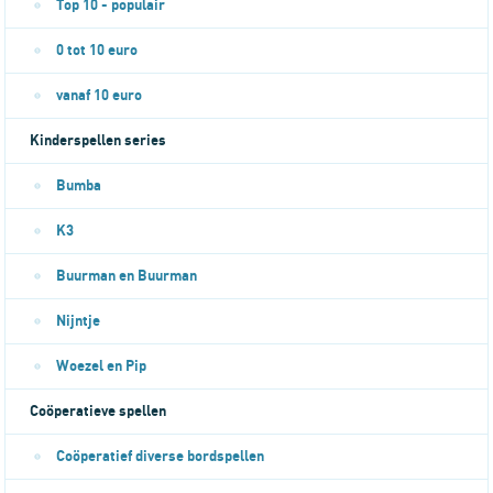
Top 10 - populair
0 tot 10 euro
vanaf 10 euro
Kinderspellen series
Bumba
K3
Buurman en Buurman
Nijntje
Woezel en Pip
Coöperatieve spellen
Coöperatief diverse bordspellen