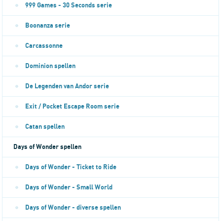
999 Games - 30 Seconds serie
Boonanza serie
Carcassonne
Dominion spellen
De Legenden van Andor serie
Exit / Pocket Escape Room serie
Catan spellen
Days of Wonder spellen
Days of Wonder - Ticket to Ride
Days of Wonder - Small World
Days of Wonder - diverse spellen