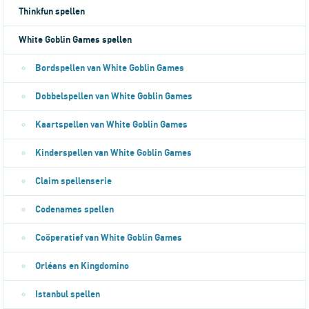
Thinkfun spellen
White Goblin Games spellen
Bordspellen van White Goblin Games
Dobbelspellen van White Goblin Games
Kaartspellen van White Goblin Games
Kinderspellen van White Goblin Games
Claim spellenserie
Codenames spellen
Coöperatief van White Goblin Games
Orléans en Kingdomino
Istanbul spellen