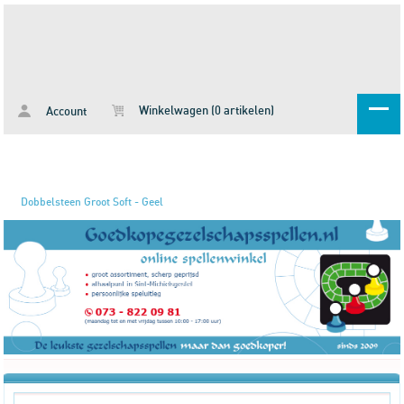
Winkelwagen (0 artikelen)
Account
Dobbelsteen Groot Soft - Geel