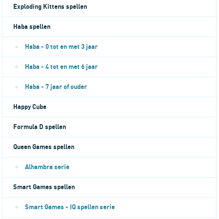
Exploding Kittens spellen
Haba spellen
Haba - 0 tot en met 3 jaar
Haba - 4 tot en met 6 jaar
Haba - 7 jaar of ouder
Happy Cube
Formula D spellen
Queen Games spellen
Alhambra serie
Smart Games spellen
Smart Games - IQ spellen serie