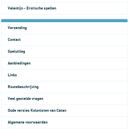
Valentijn - Erotische spellen
Verzending
Contact
Speluitleg
Aanbiedingen
Links
Routebeschrijving
Veel gestelde vragen
Oude versies Kolonisten van Catan
Algemene voorwaarden