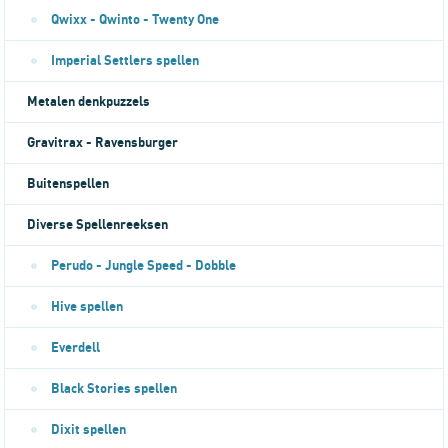
Qwixx - Qwinto - Twenty One
Imperial Settlers spellen
Metalen denkpuzzels
Gravitrax - Ravensburger
Buitenspellen
Diverse Spellenreeksen
Perudo - Jungle Speed - Dobble
Hive spellen
Everdell
Black Stories spellen
Dixit spellen