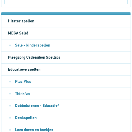
Hitster spellen
MEGA Sale!
Sale - kinderspellen
Pleegzorg Cadeaubon Speltips
Educatieve spellen
Plus Plus
Thinkfun
Dobbelstenen - Educatief
Denkspellen
Loco dozen en boekjes