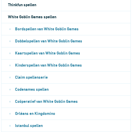
Thinkfun spellen
White Goblin Games spellen
Bordspellen van White Goblin Games
Dobbelspellen van White Goblin Games
Kaartspellen van White Goblin Games
Kinderspellen van White Goblin Games
Claim spellenserie
Codenames spellen
Coöperatief van White Goblin Games
Orléans en Kingdomino
Istanbul spellen