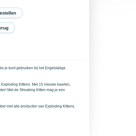
erug
ie je kunt gebruiken bij het Engelstalige
el Exploding Kittens. Met 15 nieuwe kaarten,
der! Met de Streaking Kitten mag je een
atibel met alle producten van Exploding Kittens,