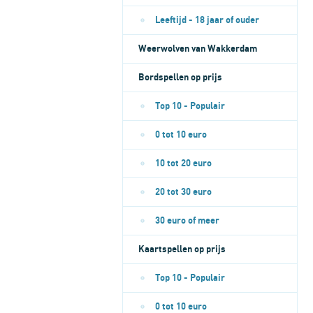
Leeftijd - 18 jaar of ouder
Weerwolven van Wakkerdam
Bordspellen op prijs
Top 10 - Populair
0 tot 10 euro
10 tot 20 euro
20 tot 30 euro
30 euro of meer
Kaartspellen op prijs
Top 10 - Populair
0 tot 10 euro