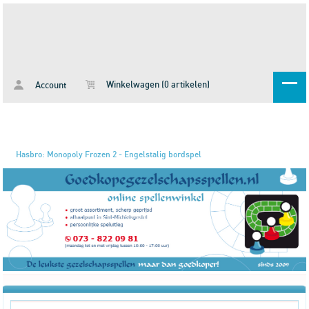
Winkelwagen (0 artikelen)
Account
Hasbro: Monopoly Frozen 2 - Engelstalig bordspel