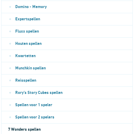
Domino - Memory
Expertspellen
Fluxx spellen
Houten spellen
Kwartetten
Munchkin spellen
Reisspellen
Rory's Story Cubes spellen
Spellen voor 1 speler
Spellen voor 2 spelers
7 Wonders spellen