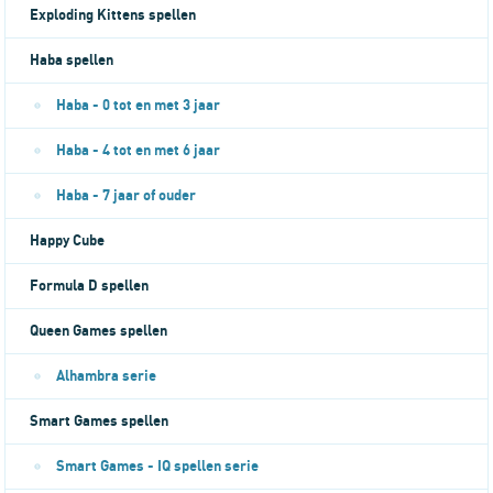
Exploding Kittens spellen
Haba spellen
Haba - 0 tot en met 3 jaar
Haba - 4 tot en met 6 jaar
Haba - 7 jaar of ouder
Happy Cube
Formula D spellen
Queen Games spellen
Alhambra serie
Smart Games spellen
Smart Games - IQ spellen serie