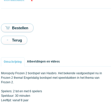
Voorraadstatus:
Terug
Afbeeldingen en videos
Omschrijving
Monopoly Frozen 2 bordspel van Hasbro. Het bekende vastgoedspel nu in
Frozen 2 thema! Engelstalig bordspel met speelstukken in het thema van
Frozen 2.
Spelers: 2 tot en met 6 spelers
Spelduur: 30 minuten
Leeftijd: vanaf 8 jaar