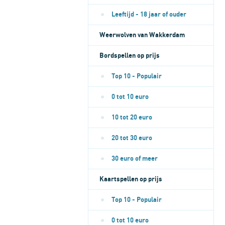
Leeftijd - 18 jaar of ouder
Weerwolven van Wakkerdam
Bordspellen op prijs
Top 10 - Populair
0 tot 10 euro
10 tot 20 euro
20 tot 30 euro
30 euro of meer
Kaartspellen op prijs
Top 10 - Populair
0 tot 10 euro