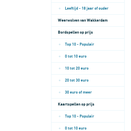
Leeftijd - 18 jaar of ouder
Weerwolven van Wakkerdam
Bordspellen op prijs
Top 10 - Populair
0 tot 10 euro
10 tot 20 euro
20 tot 30 euro
30 euro of meer
Kaartspellen op prijs
Top 10 - Populair
0 tot 10 euro