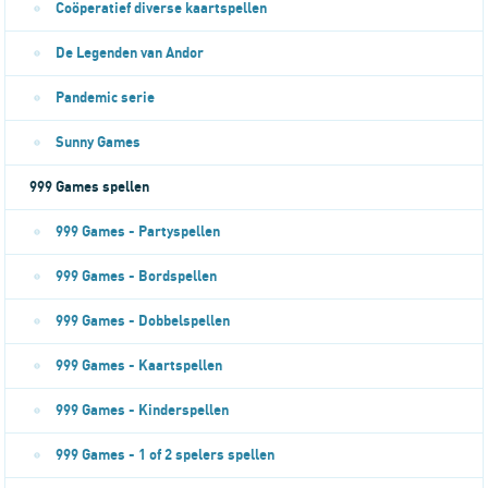
Coöperatief diverse kaartspellen
De Legenden van Andor
Pandemic serie
Sunny Games
999 Games spellen
999 Games - Partyspellen
999 Games - Bordspellen
999 Games - Dobbelspellen
999 Games - Kaartspellen
999 Games - Kinderspellen
999 Games - 1 of 2 spelers spellen