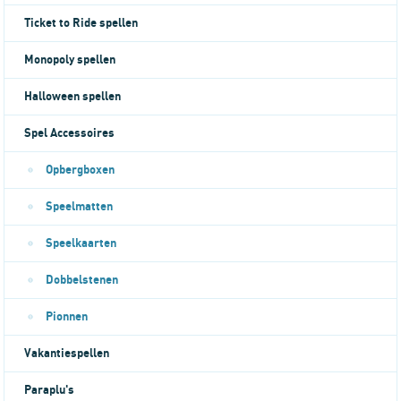
Ticket to Ride spellen
Monopoly spellen
Halloween spellen
Spel Accessoires
Opbergboxen
Speelmatten
Speelkaarten
Dobbelstenen
Pionnen
Vakantiespellen
Paraplu's