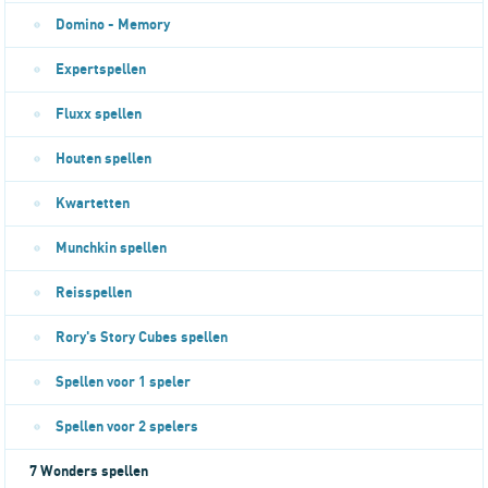
Domino - Memory
Expertspellen
Fluxx spellen
Houten spellen
Kwartetten
Munchkin spellen
Reisspellen
Rory's Story Cubes spellen
Spellen voor 1 speler
Spellen voor 2 spelers
7 Wonders spellen