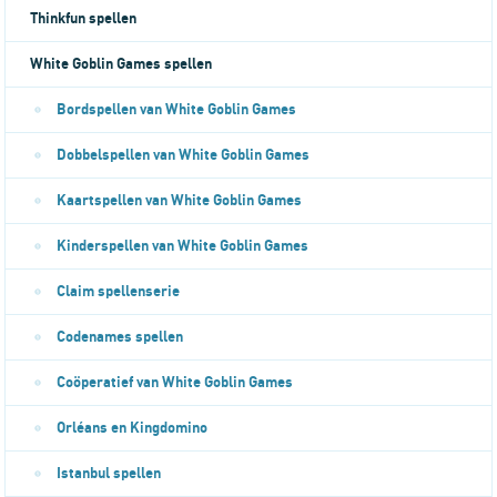
Thinkfun spellen
White Goblin Games spellen
Bordspellen van White Goblin Games
Dobbelspellen van White Goblin Games
Kaartspellen van White Goblin Games
Kinderspellen van White Goblin Games
Claim spellenserie
Codenames spellen
Coöperatief van White Goblin Games
Orléans en Kingdomino
Istanbul spellen