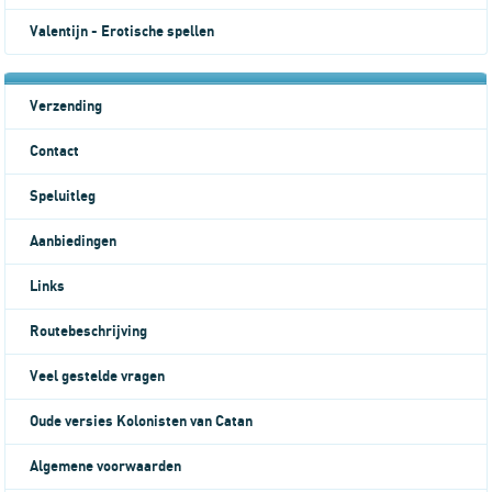
Valentijn - Erotische spellen
Verzending
Contact
Speluitleg
Aanbiedingen
Links
Routebeschrijving
Veel gestelde vragen
Oude versies Kolonisten van Catan
Algemene voorwaarden