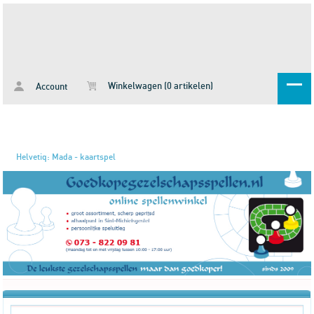
Winkelwagen (0 artikelen)
Account
Helvetiq: Mada - kaartspel