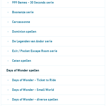
999 Games - 30 Seconds serie
Boonanza serie
Carcassonne
Dominion spellen
De Legenden van Andor serie
Exit / Pocket Escape Room serie
Catan spellen
Days of Wonder spellen
Days of Wonder - Ticket to Ride
Days of Wonder - Small World
Days of Wonder - diverse spellen