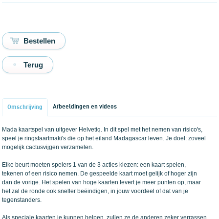
Terug
Afbeeldingen en videos
Omschrijving
Mada kaartspel van uitgever Helvetiq. In dit spel met het nemen van risico's,
speel je ringstaartmaki's die op het eiland Madagascar leven. Je doel: zoveel
mogelijk cactusvijgen verzamelen.
Elke beurt moeten spelers 1 van de 3 acties kiezen: een kaart spelen,
tekenen of een risico nemen. De gespeelde kaart moet gelijk of hoger zijn
dan de vorige. Het spelen van hoge kaarten levert je meer punten op, maar
het zal de ronde ook sneller beëindigen, in jouw voordeel of dat van je
tegenstanders.
Als speciale kaarten je kunnen helpen, zullen ze de anderen zeker verrassen