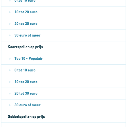
0 tot 10 euro
10 tot 20 euro
20 tot 30 euro
30 euro of meer
Kaartspellen op prijs
Top 10 - Populair
0 tot 10 euro
10 tot 20 euro
20 tot 30 euro
30 euro of meer
Dobbelspellen op prijs