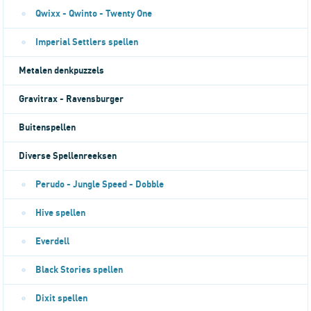
Qwixx - Qwinto - Twenty One
Imperial Settlers spellen
Metalen denkpuzzels
Gravitrax - Ravensburger
Buitenspellen
Diverse Spellenreeksen
Perudo - Jungle Speed - Dobble
Hive spellen
Everdell
Black Stories spellen
Dixit spellen