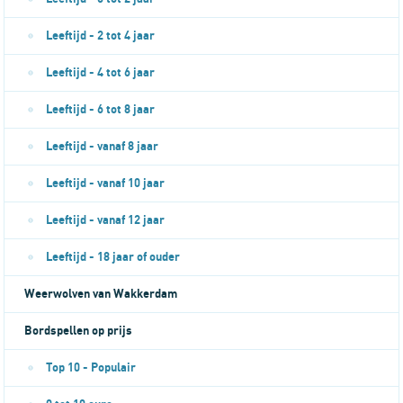
Leeftijd - 2 tot 4 jaar
Leeftijd - 4 tot 6 jaar
Leeftijd - 6 tot 8 jaar
Leeftijd - vanaf 8 jaar
Leeftijd - vanaf 10 jaar
Leeftijd - vanaf 12 jaar
Leeftijd - 18 jaar of ouder
Weerwolven van Wakkerdam
Bordspellen op prijs
Top 10 - Populair