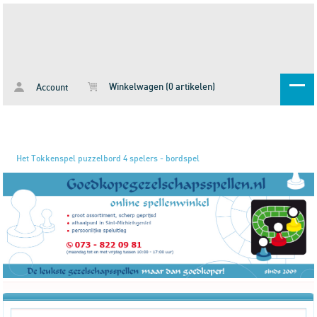
Winkelwagen (0 artikelen)
Account
Het Tokkenspel puzzelbord 4 spelers - bordspel