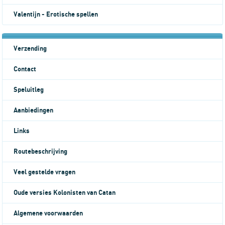
Valentijn - Erotische spellen
Verzending
Contact
Speluitleg
Aanbiedingen
Links
Routebeschrijving
Veel gestelde vragen
Oude versies Kolonisten van Catan
Algemene voorwaarden