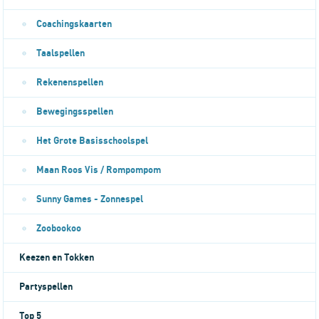
Coachingskaarten
Taalspellen
Rekenenspellen
Bewegingsspellen
Het Grote Basisschoolspel
Maan Roos Vis / Rompompom
Sunny Games - Zonnespel
Zoobookoo
Keezen en Tokken
Partyspellen
Top 5