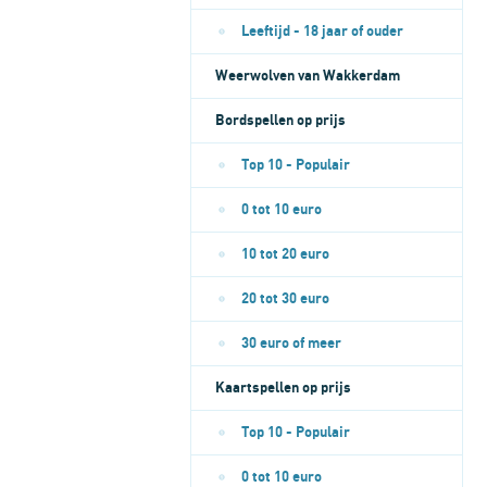
Leeftijd - 18 jaar of ouder
Weerwolven van Wakkerdam
Bordspellen op prijs
Top 10 - Populair
0 tot 10 euro
10 tot 20 euro
20 tot 30 euro
30 euro of meer
Kaartspellen op prijs
Top 10 - Populair
0 tot 10 euro