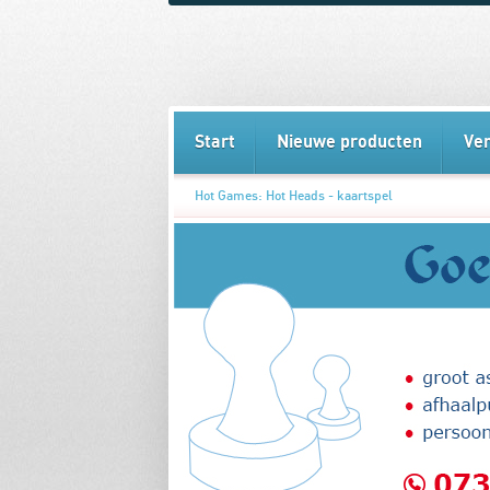
Start
Nieuwe producten
Ve
Hot Games: Hot Heads - kaartspel