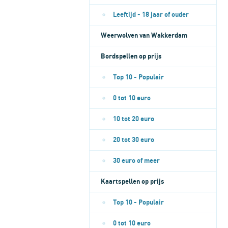
Leeftijd - 18 jaar of ouder
Weerwolven van Wakkerdam
Bordspellen op prijs
Top 10 - Populair
0 tot 10 euro
10 tot 20 euro
20 tot 30 euro
30 euro of meer
Kaartspellen op prijs
Top 10 - Populair
0 tot 10 euro