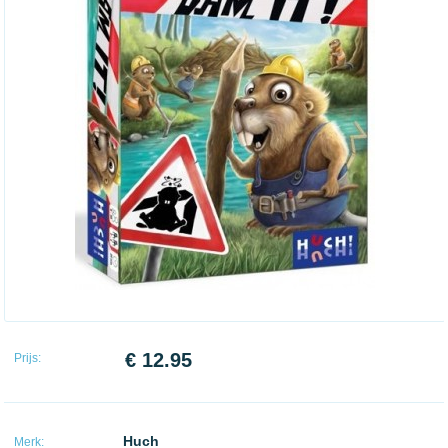
€ 12.95
Prijs:
Huch
Merk: