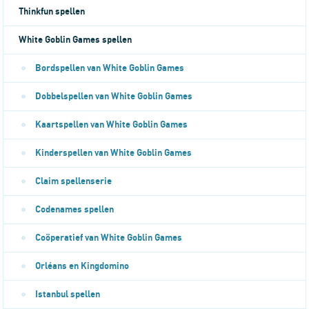
Thinkfun spellen
White Goblin Games spellen
Bordspellen van White Goblin Games
Dobbelspellen van White Goblin Games
Kaartspellen van White Goblin Games
Kinderspellen van White Goblin Games
Claim spellenserie
Codenames spellen
Coöperatief van White Goblin Games
Orléans en Kingdomino
Istanbul spellen