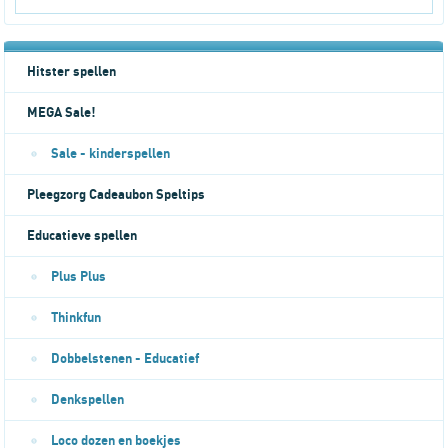
Hitster spellen
MEGA Sale!
Sale - kinderspellen
Pleegzorg Cadeaubon Speltips
Educatieve spellen
Plus Plus
Thinkfun
Dobbelstenen - Educatief
Denkspellen
Loco dozen en boekjes