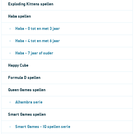
Exploding Kittens spellen
Haba spellen
Haba - 0 tot en met 3 jaar
Haba - 4 tot en met 6 jaar
Haba - 7 jaar of ouder
Happy Cube
Formula D spellen
Queen Games spellen
Alhambra serie
Smart Games spellen
Smart Games - IQ spellen serie