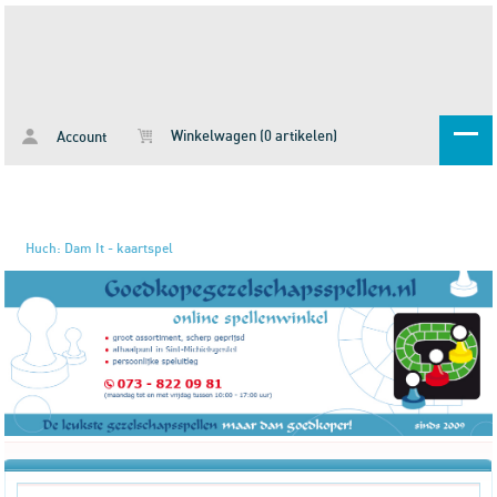
Winkelwagen (0 artikelen)
Account
Huch: Dam It - kaartspel