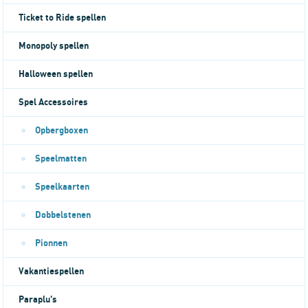
Ticket to Ride spellen
Monopoly spellen
Halloween spellen
Spel Accessoires
Opbergboxen
Speelmatten
Speelkaarten
Dobbelstenen
Pionnen
Vakantiespellen
Paraplu's