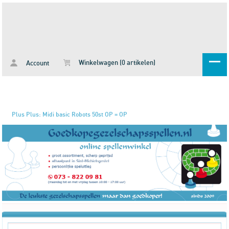
Winkelwagen (0 artikelen)
Account
Plus Plus: Midi basic Robots 50st OP = OP