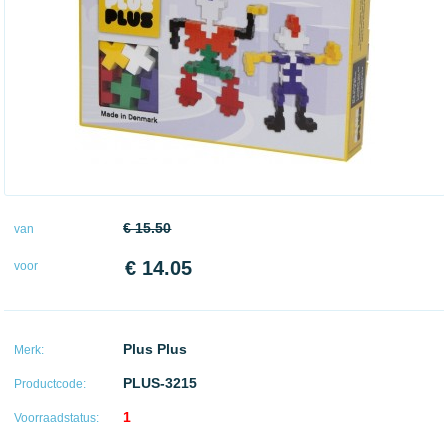
€ 15.50
van
€ 14.05
voor
Plus Plus
Merk:
PLUS-3215
Productcode:
1
Voorraadstatus: