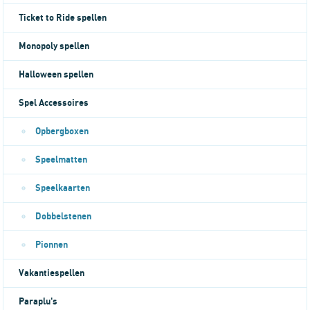
Ticket to Ride spellen
Monopoly spellen
Halloween spellen
Spel Accessoires
Opbergboxen
Speelmatten
Speelkaarten
Dobbelstenen
Pionnen
Vakantiespellen
Paraplu's