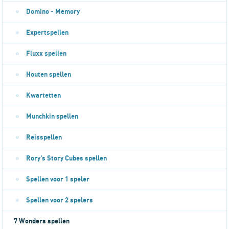
Domino - Memory
Expertspellen
Fluxx spellen
Houten spellen
Kwartetten
Munchkin spellen
Reisspellen
Rory's Story Cubes spellen
Spellen voor 1 speler
Spellen voor 2 spelers
7 Wonders spellen