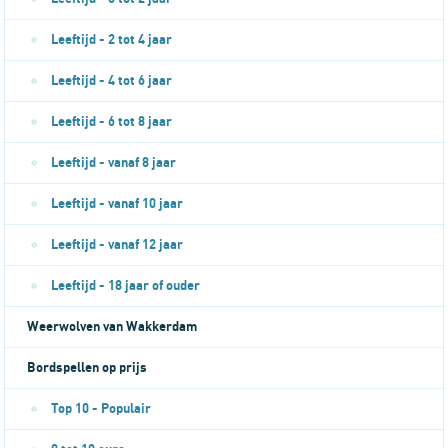
Leeftijd - 2 tot 4 jaar
Leeftijd - 4 tot 6 jaar
Leeftijd - 6 tot 8 jaar
Leeftijd - vanaf 8 jaar
Leeftijd - vanaf 10 jaar
Leeftijd - vanaf 12 jaar
Leeftijd - 18 jaar of ouder
Weerwolven van Wakkerdam
Bordspellen op prijs
Top 10 - Populair