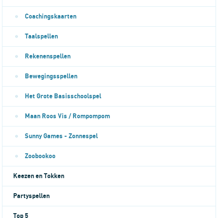
Coachingskaarten
Taalspellen
Rekenenspellen
Bewegingsspellen
Het Grote Basisschoolspel
Maan Roos Vis / Rompompom
Sunny Games - Zonnespel
Zoobookoo
Keezen en Tokken
Partyspellen
Top 5