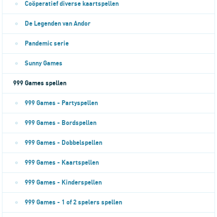
Coöperatief diverse kaartspellen
De Legenden van Andor
Pandemic serie
Sunny Games
999 Games spellen
999 Games - Partyspellen
999 Games - Bordspellen
999 Games - Dobbelspellen
999 Games - Kaartspellen
999 Games - Kinderspellen
999 Games - 1 of 2 spelers spellen