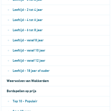
Leeftijd - 2 tot 4 jaar
Leeftijd - 4 tot 6 jaar
Leeftijd - 6 tot 8 jaar
Leeftijd - vanaf 8 jaar
Leeftijd - vanaf 10 jaar
Leeftijd - vanaf 12 jaar
Leeftijd - 18 jaar of ouder
Weerwolven van Wakkerdam
Bordspellen op prijs
Top 10 - Populair