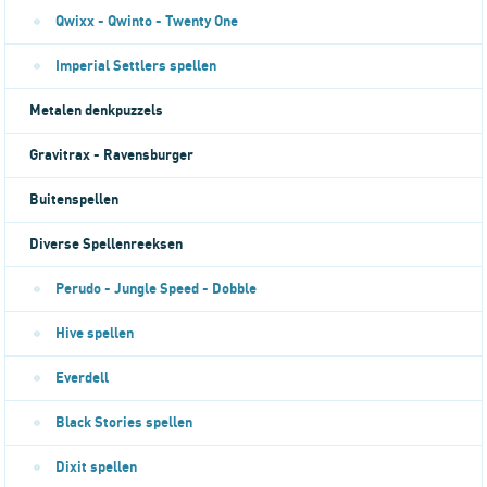
Qwixx - Qwinto - Twenty One
Imperial Settlers spellen
Metalen denkpuzzels
Gravitrax - Ravensburger
Buitenspellen
Diverse Spellenreeksen
Perudo - Jungle Speed - Dobble
Hive spellen
Everdell
Black Stories spellen
Dixit spellen