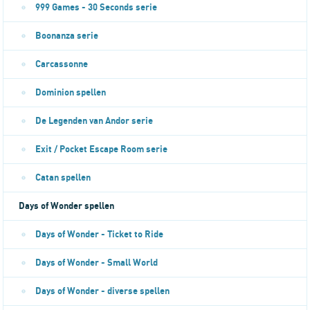
999 Games - 30 Seconds serie
Boonanza serie
Carcassonne
Dominion spellen
De Legenden van Andor serie
Exit / Pocket Escape Room serie
Catan spellen
Days of Wonder spellen
Days of Wonder - Ticket to Ride
Days of Wonder - Small World
Days of Wonder - diverse spellen