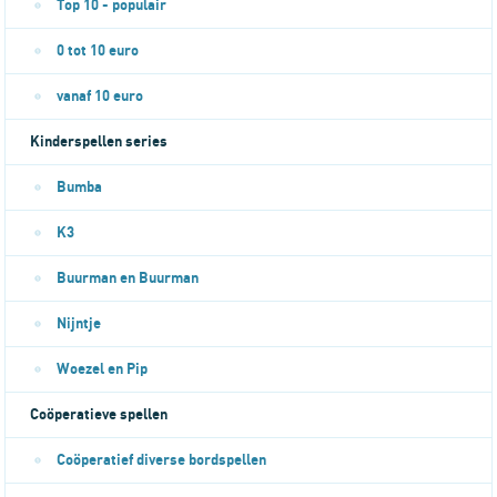
Top 10 - populair
0 tot 10 euro
vanaf 10 euro
Kinderspellen series
Bumba
K3
Buurman en Buurman
Nijntje
Woezel en Pip
Coöperatieve spellen
Coöperatief diverse bordspellen