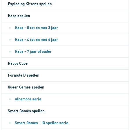
Exploding Kittens spellen
Haba spellen
Haba - 0 tot en met 3 jaar
Haba - 4 tot en met 6 jaar
Haba - 7 jaar of ouder
Happy Cube
Formula D spellen
Queen Games spellen
Alhambra serie
Smart Games spellen
Smart Games - IQ spellen serie