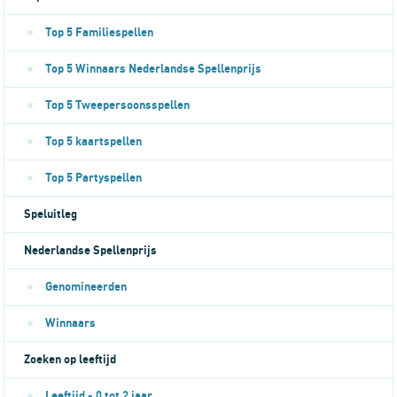
Top 5 Familiespellen
Top 5 Winnaars Nederlandse Spellenprijs
Top 5 Tweepersoonsspellen
Top 5 kaartspellen
Top 5 Partyspellen
Speluitleg
Nederlandse Spellenprijs
Genomineerden
Winnaars
Zoeken op leeftijd
Leeftijd - 0 tot 2 jaar