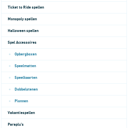
Ticket to Ride spellen
Monopoly spellen
Halloween spellen
Spel Accessoires
Opbergboxen
Speelmatten
Speelkaarten
Dobbelstenen
Pionnen
Vakantiespellen
Paraplu's