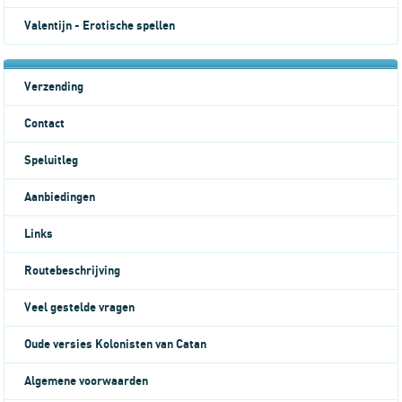
Valentijn - Erotische spellen
Verzending
Contact
Speluitleg
Aanbiedingen
Links
Routebeschrijving
Veel gestelde vragen
Oude versies Kolonisten van Catan
Algemene voorwaarden