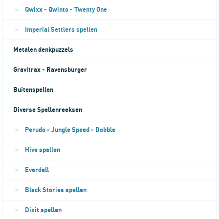
Qwixx - Qwinto - Twenty One
Imperial Settlers spellen
Metalen denkpuzzels
Gravitrax - Ravensburger
Buitenspellen
Diverse Spellenreeksen
Perudo - Jungle Speed - Dobble
Hive spellen
Everdell
Black Stories spellen
Dixit spellen