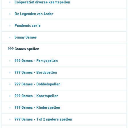
Coöperatief diverse kaartspellen
De Legenden van Andor
Pandemic serie
Sunny Games
999 Games spellen
999 Games - Partyspellen
999 Games - Bordspellen
999 Games - Dobbelspellen
999 Games - Kaartspellen
999 Games - Kinderspellen
999 Games - 1 of 2 spelers spellen