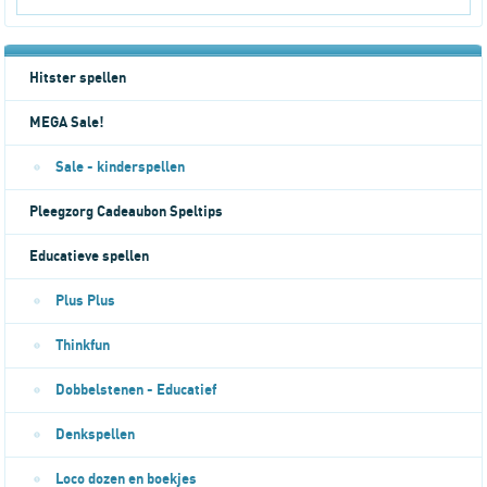
Hitster spellen
MEGA Sale!
Sale - kinderspellen
Pleegzorg Cadeaubon Speltips
Educatieve spellen
Plus Plus
Thinkfun
Dobbelstenen - Educatief
Denkspellen
Loco dozen en boekjes