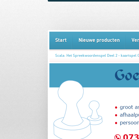
Start
Nieuwe producten
Ve
Scala: Het Spreekwoordenspel Deel 2 - kaartspel 