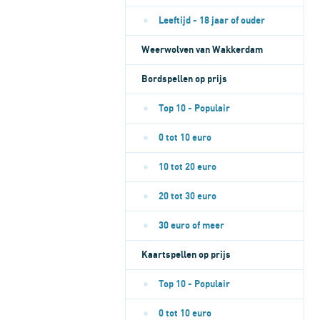
Leeftijd - 18 jaar of ouder
Weerwolven van Wakkerdam
Bordspellen op prijs
Top 10 - Populair
0 tot 10 euro
10 tot 20 euro
20 tot 30 euro
30 euro of meer
Kaartspellen op prijs
Top 10 - Populair
0 tot 10 euro