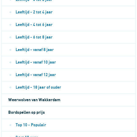
Leeftijd - 2 tot 4 jaar
Leeftijd - 4 tot 6 jaar
Leeftijd - 6 tot 8 jaar
Leeftijd - vanaf 8 jaar
Leeftijd - vanaf 10 jaar
Leeftijd - vanaf 12 jaar
Leeftijd - 18 jaar of ouder
Weerwolven van Wakkerdam
Bordspellen op prijs
Top 10 - Populair