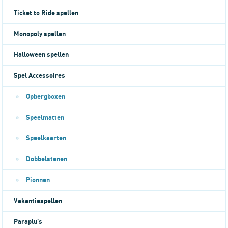
Ticket to Ride spellen
Monopoly spellen
Halloween spellen
Spel Accessoires
Opbergboxen
Speelmatten
Speelkaarten
Dobbelstenen
Pionnen
Vakantiespellen
Paraplu's