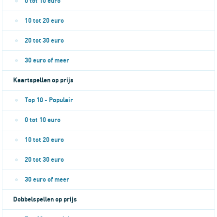
0 tot 10 euro
10 tot 20 euro
20 tot 30 euro
30 euro of meer
Kaartspellen op prijs
Top 10 - Populair
0 tot 10 euro
10 tot 20 euro
20 tot 30 euro
30 euro of meer
Dobbelspellen op prijs