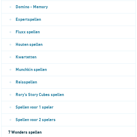
Domino - Memory
Expertspellen
Fluxx spellen
Houten spellen
Kwartetten
Munchkin spellen
Reisspellen
Rory's Story Cubes spellen
Spellen voor 1 speler
Spellen voor 2 spelers
7 Wonders spellen