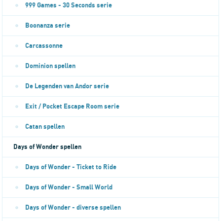
999 Games - 30 Seconds serie
Boonanza serie
Carcassonne
Dominion spellen
De Legenden van Andor serie
Exit / Pocket Escape Room serie
Catan spellen
Days of Wonder spellen
Days of Wonder - Ticket to Ride
Days of Wonder - Small World
Days of Wonder - diverse spellen