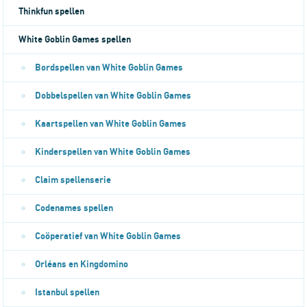
Thinkfun spellen
White Goblin Games spellen
Bordspellen van White Goblin Games
Dobbelspellen van White Goblin Games
Kaartspellen van White Goblin Games
Kinderspellen van White Goblin Games
Claim spellenserie
Codenames spellen
Coöperatief van White Goblin Games
Orléans en Kingdomino
Istanbul spellen