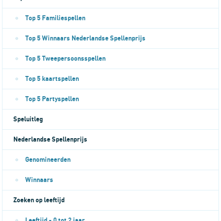
Top 5 Familiespellen
Top 5 Winnaars Nederlandse Spellenprijs
Top 5 Tweepersoonsspellen
Top 5 kaartspellen
Top 5 Partyspellen
Speluitleg
Nederlandse Spellenprijs
Genomineerden
Winnaars
Zoeken op leeftijd
Leeftijd - 0 tot 2 jaar