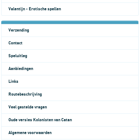
Valentijn - Erotische spellen
Verzending
Contact
Speluitleg
Aanbiedingen
Links
Routebeschrijving
Veel gestelde vragen
Oude versies Kolonisten van Catan
Algemene voorwaarden