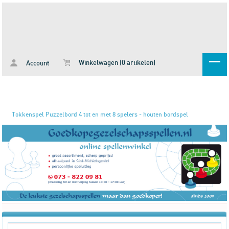
Winkelwagen (0 artikelen)
Account
Tokkenspel Puzzelbord 4 tot en met 8 spelers - houten bordspel