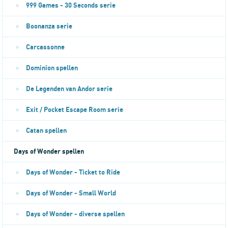
999 Games - 30 Seconds serie
Boonanza serie
Carcassonne
Dominion spellen
De Legenden van Andor serie
Exit / Pocket Escape Room serie
Catan spellen
Days of Wonder spellen
Days of Wonder - Ticket to Ride
Days of Wonder - Small World
Days of Wonder - diverse spellen