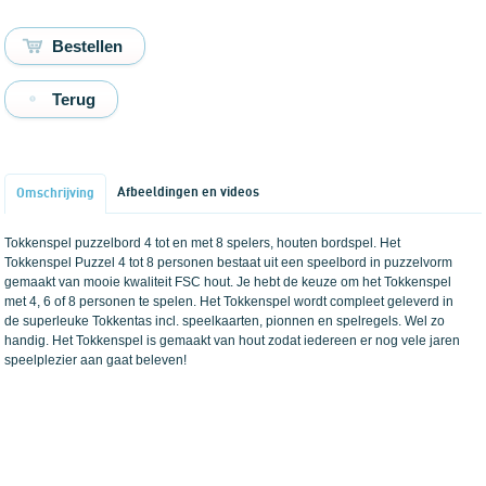
Terug
Afbeeldingen en videos
Omschrijving
Tokkenspel puzzelbord 4 tot en met 8 spelers, houten bordspel. Het
Tokkenspel Puzzel 4 tot 8 personen bestaat uit een speelbord in puzzelvorm
gemaakt van mooie kwaliteit FSC hout. Je hebt de keuze om het Tokkenspel
met 4, 6 of 8 personen te spelen. Het Tokkenspel wordt compleet geleverd in
de superleuke Tokkentas incl. speelkaarten, pionnen en spelregels. Wel zo
handig. Het Tokkenspel is gemaakt van hout zodat iedereen er nog vele jaren
speelplezier aan gaat beleven!