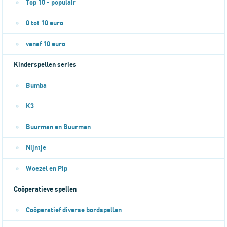
Top 10 - populair
0 tot 10 euro
vanaf 10 euro
Kinderspellen series
Bumba
K3
Buurman en Buurman
Nijntje
Woezel en Pip
Coöperatieve spellen
Coöperatief diverse bordspellen