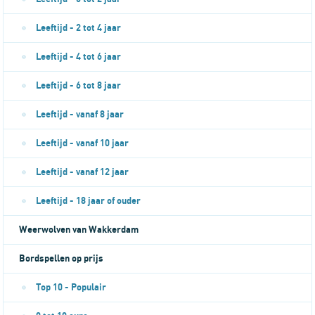
Leeftijd - 2 tot 4 jaar
Leeftijd - 4 tot 6 jaar
Leeftijd - 6 tot 8 jaar
Leeftijd - vanaf 8 jaar
Leeftijd - vanaf 10 jaar
Leeftijd - vanaf 12 jaar
Leeftijd - 18 jaar of ouder
Weerwolven van Wakkerdam
Bordspellen op prijs
Top 10 - Populair