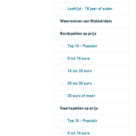
Leeftijd - 18 jaar of ouder
Weerwolven van Wakkerdam
Bordspellen op prijs
Top 10 - Populair
0 tot 10 euro
10 tot 20 euro
20 tot 30 euro
30 euro of meer
Kaartspellen op prijs
Top 10 - Populair
0 tot 10 euro