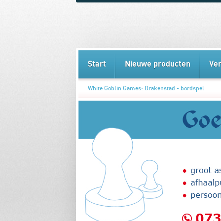
Start
Nieuwe producten
Ve
White Goblin Games: Drakenstad - bordspel