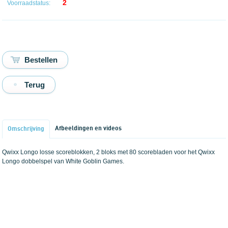
2
Voorraadstatus:
Terug
Afbeeldingen en videos
Omschrijving
Qwixx Longo losse scoreblokken, 2 bloks met 80 scorebladen voor het Qwixx
Longo dobbelspel van White Goblin Games.