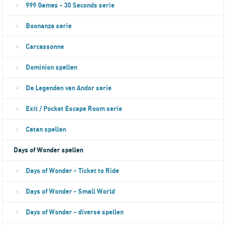
999 Games - 30 Seconds serie
Boonanza serie
Carcassonne
Dominion spellen
De Legenden van Andor serie
Exit / Pocket Escape Room serie
Catan spellen
Days of Wonder spellen
Days of Wonder - Ticket to Ride
Days of Wonder - Small World
Days of Wonder - diverse spellen