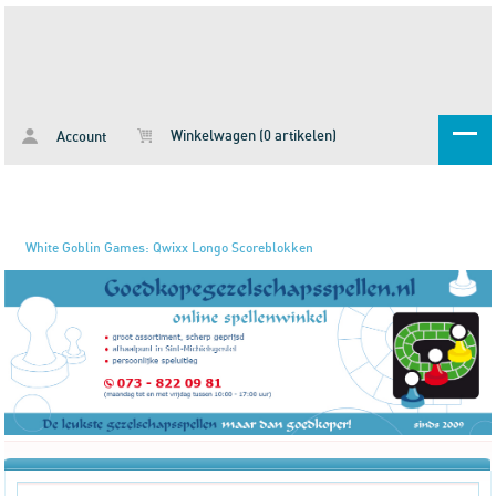
Winkelwagen (0 artikelen)
Account
White Goblin Games: Qwixx Longo Scoreblokken