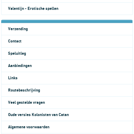
Valentijn - Erotische spellen
Verzending
Contact
Speluitleg
Aanbiedingen
Links
Routebeschrijving
Veel gestelde vragen
Oude versies Kolonisten van Catan
Algemene voorwaarden