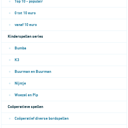
Top 10 - populair
0 tot 10 euro
vanaf 10 euro
Kinderspellen series
Bumba
K3
Buurman en Buurman
Nijntje
Woezel en Pip
Coöperatieve spellen
Coöperatief diverse bordspellen