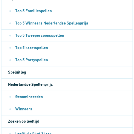
Top 5 Familiespellen
Top 5 Winnaars Nederlandse Spellenprijs
Top 5 Tweepersoonsspellen
Top 5 kaartspellen
Top 5 Partyspellen
Speluitleg
Nederlandse Spellenprijs
Genomineerden
Winnaars
Zoeken op leeftijd
Leeftijd - 0 tot 2 jaar