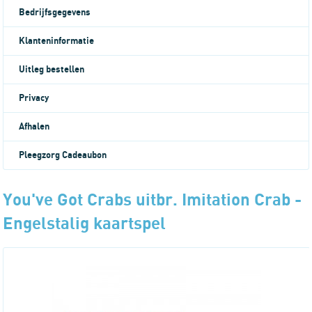
Bedrijfsgegevens
Klanteninformatie
Uitleg bestellen
Privacy
Afhalen
Pleegzorg Cadeaubon
You've Got Crabs uitbr. Imitation Crab -
Engelstalig kaartspel