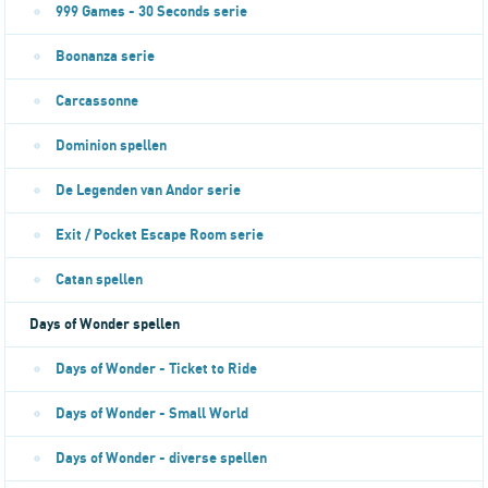
999 Games - 30 Seconds serie
Boonanza serie
Carcassonne
Dominion spellen
De Legenden van Andor serie
Exit / Pocket Escape Room serie
Catan spellen
Days of Wonder spellen
Days of Wonder - Ticket to Ride
Days of Wonder - Small World
Days of Wonder - diverse spellen