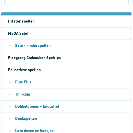
Hitster spellen
MEGA Sale!
Sale - kinderspellen
Pleegzorg Cadeaubon Speltips
Educatieve spellen
Plus Plus
Thinkfun
Dobbelstenen - Educatief
Denkspellen
Loco dozen en boekjes