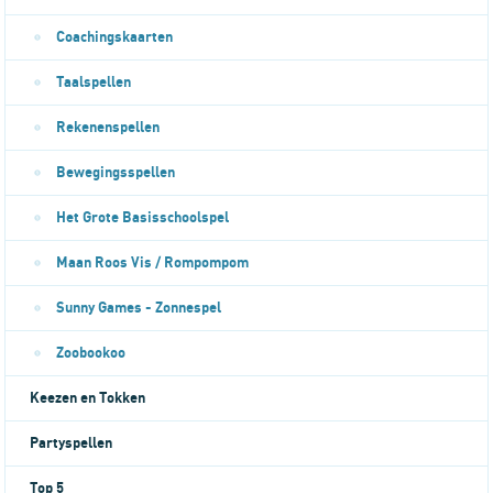
Coachingskaarten
Taalspellen
Rekenenspellen
Bewegingsspellen
Het Grote Basisschoolspel
Maan Roos Vis / Rompompom
Sunny Games - Zonnespel
Zoobookoo
Keezen en Tokken
Partyspellen
Top 5