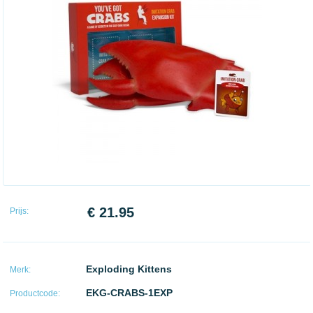
€ 21.95
Prijs:
Exploding Kittens
Merk:
EKG-CRABS-1EXP
Productcode: