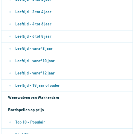
Leeftijd - 2 tot 4 jaar
Leeftijd - 4 tot 6 jaar
Leeftijd - 6 tot 8 jaar
Leeftijd - vanaf 8 jaar
Leeftijd - vanaf 10 jaar
Leeftijd - vanaf 12 jaar
Leeftijd - 18 jaar of ouder
Weerwolven van Wakkerdam
Bordspellen op prijs
Top 10 - Populair