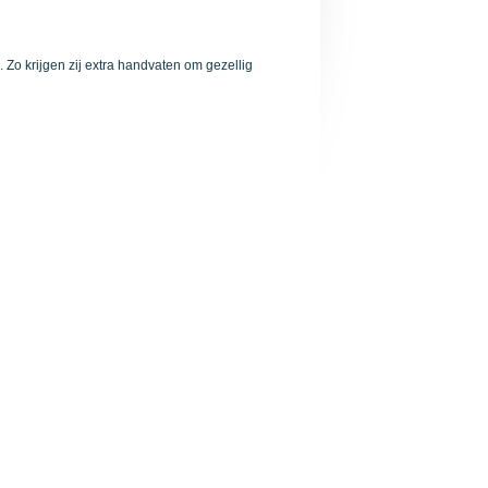
 Zo krijgen zij extra handvaten om gezellig