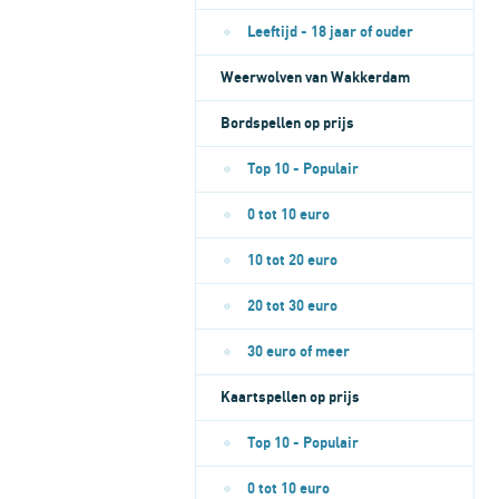
Leeftijd - 18 jaar of ouder
Weerwolven van Wakkerdam
Bordspellen op prijs
Top 10 - Populair
0 tot 10 euro
10 tot 20 euro
20 tot 30 euro
30 euro of meer
Kaartspellen op prijs
Top 10 - Populair
0 tot 10 euro