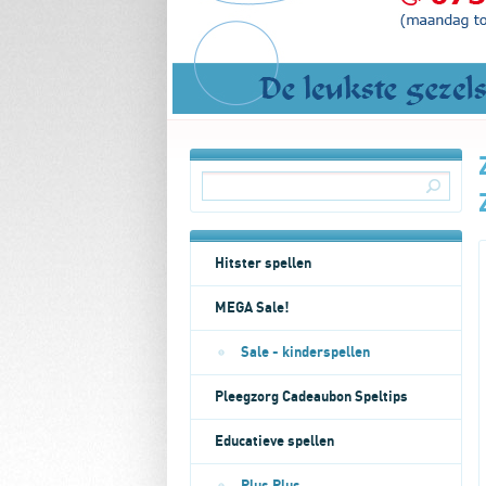
Hitster spellen
MEGA Sale!
Sale - kinderspellen
Pleegzorg Cadeaubon Speltips
Educatieve spellen